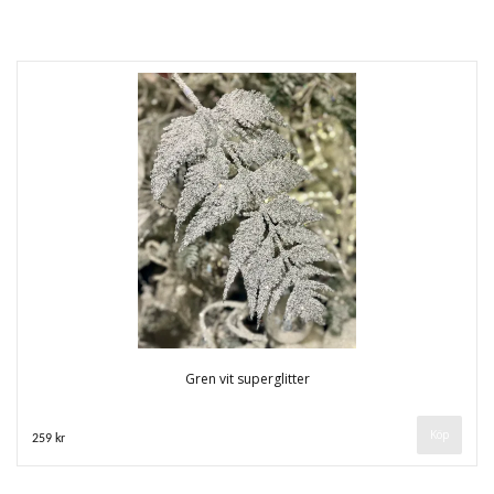
Gren vit superglitter
259 kr