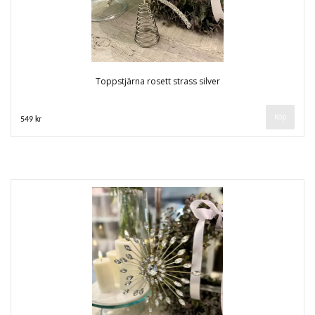
Toppstjärna rosett strass silver
549 kr