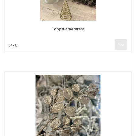
Toppstjärna strass
549 kr