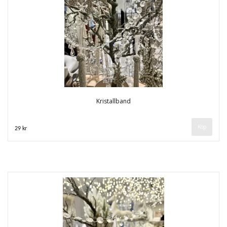
Kristallband
29 kr