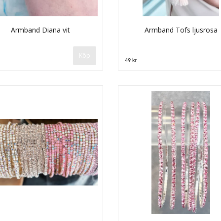
Armband Diana vit
Armband Tofs ljusrosa
49 kr