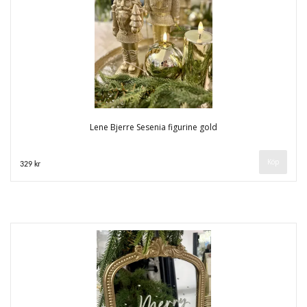
Lene Bjerre Sesenia figurine gold
329 kr