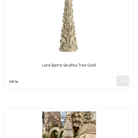
Lene Bjerre Serafina Tree Gold
549 kr