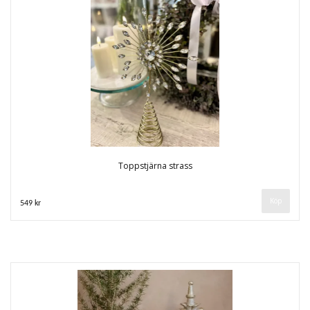
Toppstjärna strass
549 kr