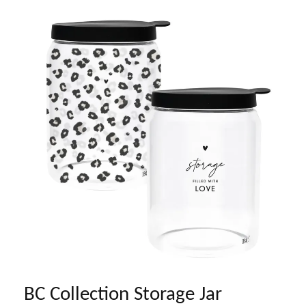
BC Collection Storage Jar