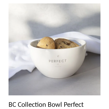
BC Collection Bowl Perfect