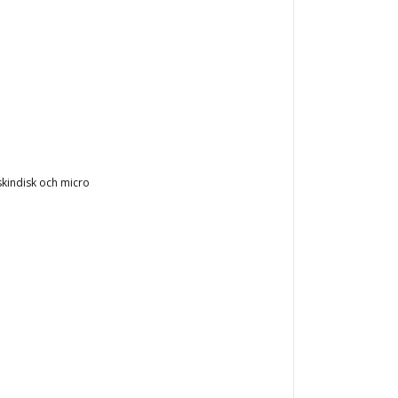
skindisk och micro