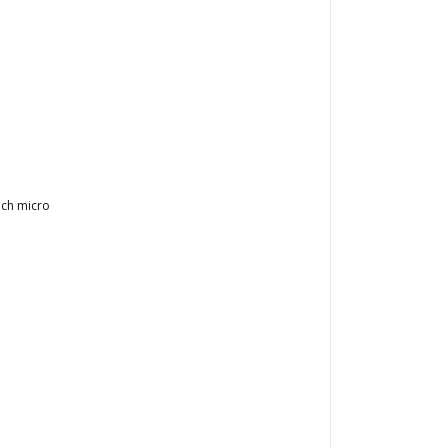
och micro