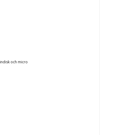
kindisk och micro