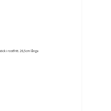
ck i rostfritt. 26,5cm långa