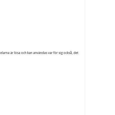
 Delarna är lösa och kan användas var för sig också, det