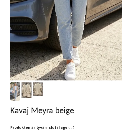
Kavaj Meyra beige
Produkten är tyvärr slut i lager. :(