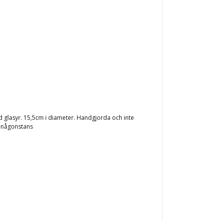
glasyr. 15,5cm i diameter. Handgjorda och inte
ig någonstans