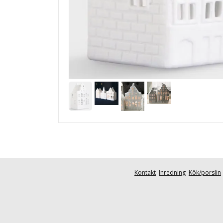
Kontakt
Inredning
Kök/porslin