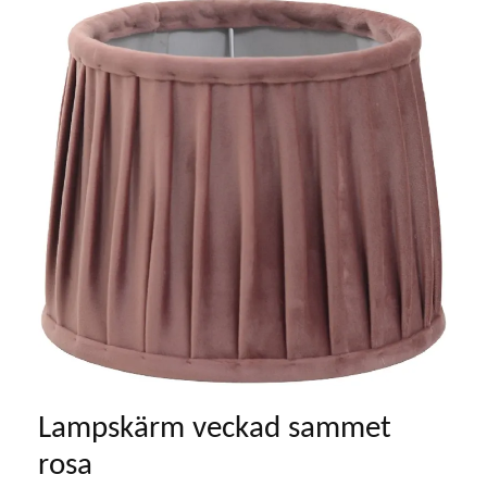
Lampskärm veckad sammet
rosa