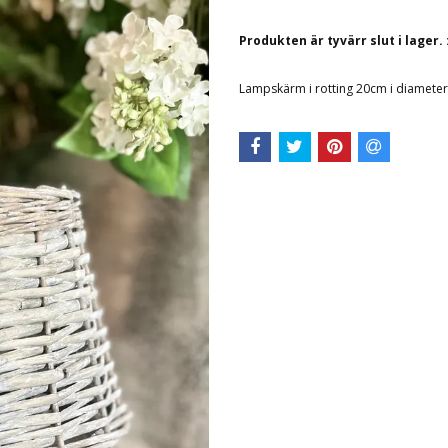
Produkten är tyvärr slut i lager. 
Lampskärm i rotting 20cm i diameter