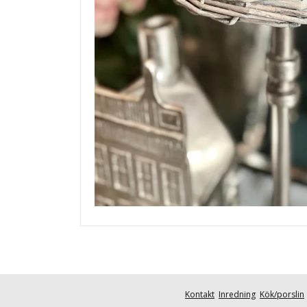
Kontakt
Inredning
Kök/porslin