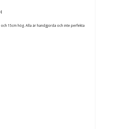
:(
 och 15cm hög. Alla är handgjorda och inte perfekta