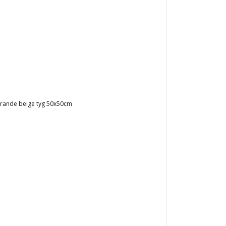
mrande beige tyg 50x50cm