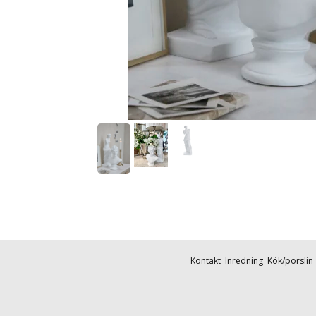
Kontakt
Inredning
Kök/porslin