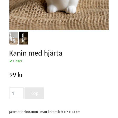
Kanin med hjärta
I lager.
99 kr
Jättesöt dekoration i matt keramik. 5 x 6 x 13 cm