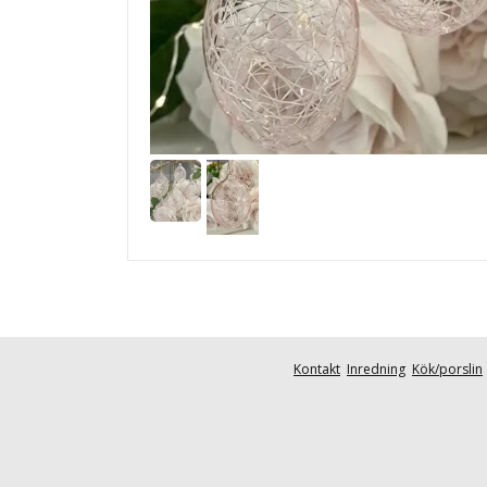
Kontakt
Inredning
Kök/porslin