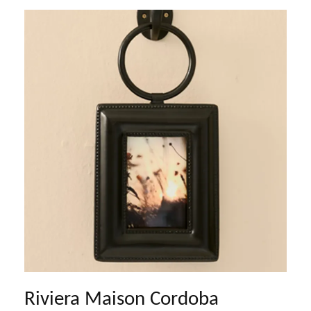
Riviera Maison Cordoba