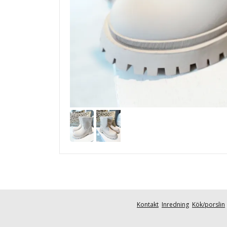
Kontakt
Inredning
Kök/porslin