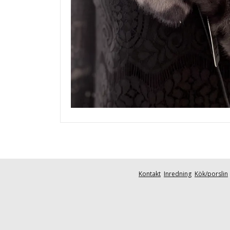
Kontakt
Inredning
Kök/porslin